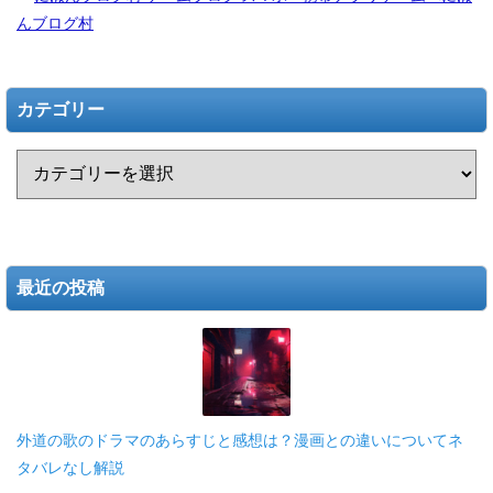
んブログ村
カテゴリー
最近の投稿
外道の歌のドラマのあらすじと感想は？漫画との違いについてネ
タバレなし解説