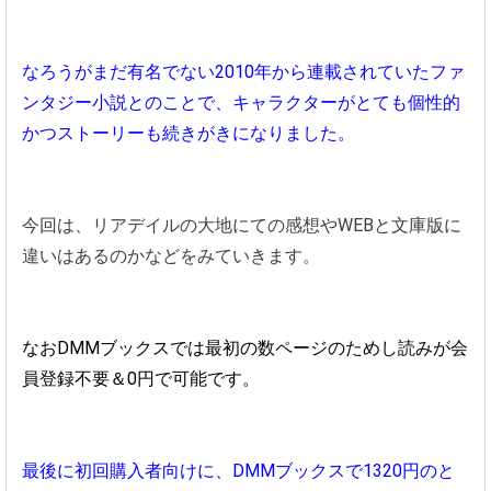
なろうがまだ有名でない2010年から連載されていたファ
ンタジー小説とのことで、キャラクターがとても個性的
かつストーリーも続きがきになりました。
今回は、リアデイルの大地にての感想やWEBと文庫版に
違いはあるのかなどをみていきます。
なおDMMブックスでは最初の数ページのためし読みが会
員登録不要＆0円で可能です。
最後に初回購入者向けに、DMMブックスで1320円のと