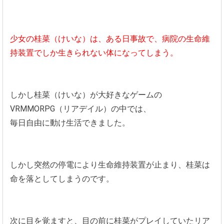
少女の桂菜（けいな）は、ある日事故で、病院の生命維
持装置でしか生きられない体になってしまう。
しかし桂菜（けいな）が大好きなゲームの
VRMMORPG（リアデイル）の中では、
毎日自由に動け生活できました。
しかし突然の停電により生命維持装置が止まり、桂菜は
命を落としてしまうのです。
次に目を覚ますと、目の前に桂菜がプレイしていたリア