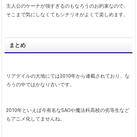
主人公のケーナが強すぎるのもなろうのお約束なので、
そこまで気にしなくてもシナリオがよくて楽しめます。
まとめ
リアデイルの大地にては2010年から連載されており、な
ろうの中ではかなり古いです。
2010年といえば今有名なSAOや魔法科高校の劣等生など
もアニメ化してませんね。