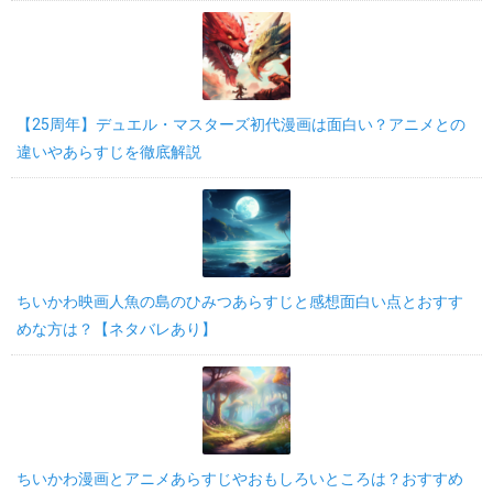
【25周年】デュエル・マスターズ初代漫画は面白い？アニメとの
違いやあらすじを徹底解説
ちいかわ映画人魚の島のひみつあらすじと感想面白い点とおすす
めな方は？【ネタバレあり】
ちいかわ漫画とアニメあらすじやおもしろいところは？おすすめ