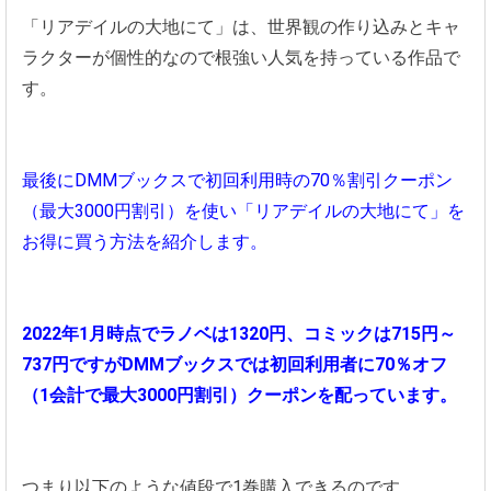
「リアデイルの大地にて」は、世界観の作り込みとキャ
ラクターが個性的なので根強い人気を持っている作品で
す。
最後にDMMブックスで初回利用時の70％割引クーポン
（最大3000円割引）を使い「リアデイルの大地にて」を
お得に買う方法を紹介します。
2022年1月時点でラノベは1320円、コミックは715円～
737円ですがDMMブックスでは初回利用者に70％オフ
（1会計で最大3000円割引）クーポンを配っています。
つまり以下のような値段で1巻購入できるのです。