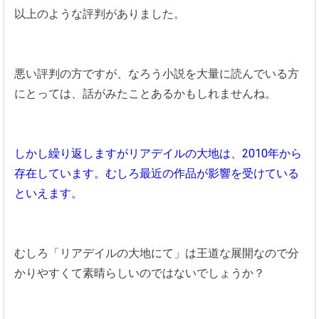
以上のような評判がありました。
悪い評判の方ですが、なろう小説を大量に読んでいる方
にとっては、話がみたことあるかもしれませんね。
しかし繰り返しますがリアデイルの大地は、2010年から
存在しています。むしろ最近の作品が影響を受けている
といえます。
むしろ「リアデイルの大地にて」は王道な展開なので分
かりやすくて素晴らしいのではないでしょうか？