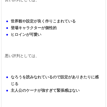
世界観や設定が良く作りこまれている
登場キャラクターが個性的
ヒロインが可愛い
悪い評判としては、
なろうを読みなれているので設定がありきたりに感
じる
主人公のケーナが強すぎて緊張感はない