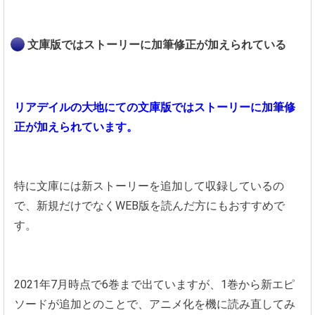
文庫版ではストーリーに加筆修正が加えられている
リアデイルの大地にての文庫版ではストーリーに加筆修
正が加えられています。
特に文庫には新ストーリーを追加して収録しているの
で、新規だけでなくWEB版を読んだ方にもおすすめで
す。
2021年7月時点で6巻まで出ていますが、1巻から新エピ
ソードが追加とのことで、アニメ化を機に読み直してみ