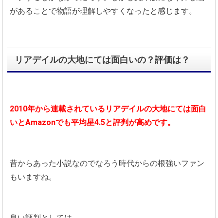
があることで物語が理解しやすくなったと感じます。
リアデイルの大地にては面白いの？評価は？
2010年から連載されているリアデイルの大地にては面白
いとAmazonでも平均星4.5と評判が高めです。
昔からあった小説なのでなろう時代からの根強いファン
もいますね。
良い評判としては、