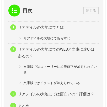
目次
閉じる
リアデイルの大地にてとは
リアデイルの大地にてあらすじ
リアデイルの大地にてのWEBと文庫に違いは
あるの？
文庫版ではストーリーに加筆修正が加えられてい
る
文庫版ではイラストが加えられている
リアデイルの大地にては面白いの？評価は？
まとめ