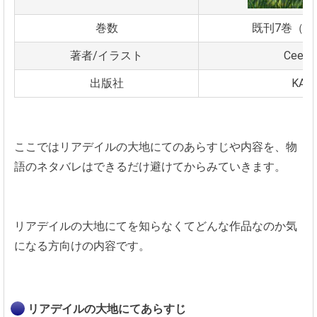
巻数
既刊7巻（20
著者/イラスト
Cee
出版社
KAD
ここではリアデイルの大地にてのあらすじや内容を、物
語のネタバレはできるだけ避けてからみていきます。
リアデイルの大地にてを知らなくてどんな作品なのか気
になる方向けの内容です。
リアデイルの大地にてあらすじ