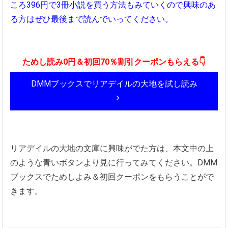
ころ396円で3冊小説を買う方法もみていくので興味のあ
る方はぜひ最後まで読んでいってください。
ためし読み0円＆初回70％割引クーポンもらえる👇
DMMブックスでリアデイルの大地を試し読み
リアデイルの大地の文庫に興味がでた方は、本文中の上
のような青いボタンより見に行ってみてください。DMM
ブックスでためしよみ＆初回クーポンをもらうことがで
きます。