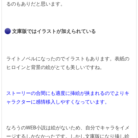
るのもありだと思います。
文庫版ではイラストが加えられている
ライトノベルになったのでイラストもあります。表紙の
ヒロインと背景の絵がとても美しいですね。
ストーリーの合間にも適度に挿絵が挟まれるのでよりキ
ャラクターに感情移入しやすくなっています。
なろうのWEB小説は絵がないため、自分でキャラをイメ
ージするしかなかったです。しかし文庫版になり挿し絵