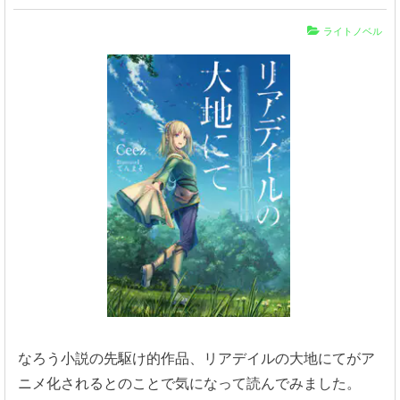
ライトノベル
なろう小説の先駆け的作品、リアデイルの大地にてがア
ニメ化されるとのことで気になって読んでみました。