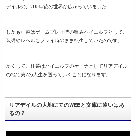
デイルの、200年後の世界が広がっていました。
しかも桂菜はゲームプレイ時の種族ハイエルフとして、
装備やレベルもプレイ時のまま転生していたのです。
かくして、桂菜はハイエルフのケーナとしてリアデイル
の地で第2の人生を送っていくことになります。
リアデイルの大地にてのWEBと文庫に違いはあ
るの？