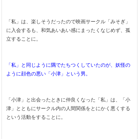
「私」は、楽しそうだったので映画サークル「みそぎ」
に入会するも、和気あいあい感にまったくなじめず、孤
立することに。
「私」と同じように隅でたちつくしていたのが、妖怪の
ように顔色の悪い「小津」という男。
「小津」と出会ったときに仲良くなった「私」は、「小
津」とともにサークル内の人間関係をとにかく悪くする
という活動をすることに。