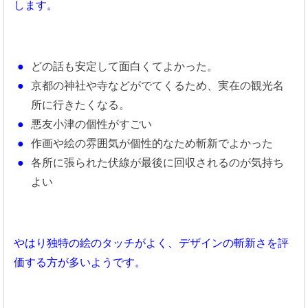
します。
どの話も安定して面白くてよかった。
京都の神社や寺などがでてくるため、実在の観光名
所に行きたくなる。
悪友小津の個性がすごい
作画や絵の雰囲気が個性的なため斬新でよかった
各所に張られた伏線が最後に回収されるのが気持ち
よい
やはり独特の絵のタッチがよく、デザインの斬新さを評
価する方が多いようです。