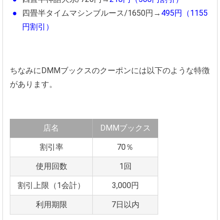
四畳半タイムマシンブルース/1650円→
495円（1155
円割引）
ちなみにDMMブックスのクーポンには以下のような特徴
があります。
店名
DMMブックス
割引率
70％
使用回数
1回
割引上限（1会計）
3,000円
利用期限
7日以内