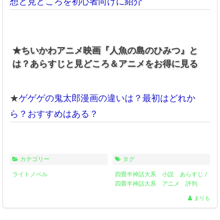
想と見どころを初心者向けに紹介
★ちいかわアニメ映画『人魚の島のひみつ』と
は？あらすじと見どころ＆アニメをお得に見る
★
ゲゲゲの鬼太郎漫画の違いは？最初はどれか
ら？おすすめはある？
カテゴリー
タグ
ライトノベル
四畳半神話大系 小説 あらすじ
/
四畳半神話大系 アニメ 評判
まりも