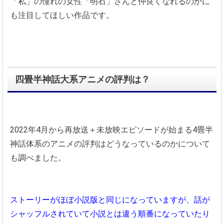
「私」の憧れの女性「明石」さんと仲良くなれるのかに
も注目してほしい作品です。
四畳半神話大系アニメの評判は？
2022年4月から再放送＋未放映エピソードが始まる4畳半
神話体系のアニメの評判はどうなっているのかについて
も調べました。
ストーリーがほぼ小説版と同じになっていますが、話が
シャッフルされていて小説とは違う順番になっていたり