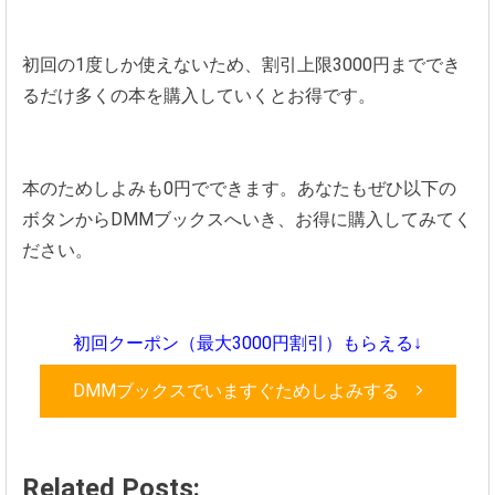
初回の1度しか使えないため、割引上限3000円まででき
るだけ多くの本を購入していくとお得です。
本のためしよみも0円でできます。あなたもぜひ以下の
ボタンからDMMブックスへいき、お得に購入してみてく
ださい。
初回クーポン（最大3000円割引）もらえる↓
DMMブックスでいますぐためしよみする
Related Posts: