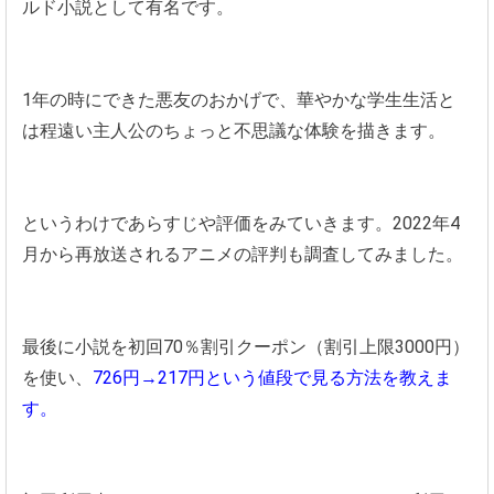
ルド小説として有名です。
1年の時にできた悪友のおかげで、華やかな学生生活と
は程遠い主人公のちょっと不思議な体験を描きます。
というわけであらすじや評価をみていきます。2022年4
月から再放送されるアニメの評判も調査してみました。
最後に小説を初回70％割引クーポン（割引上限3000円）
を使い、
726円→217円という値段で見る方法を教えま
す。