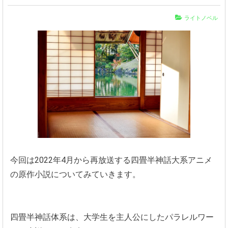
ライトノベル
今回は2022年4月から再放送する四畳半神話大系アニメ
の原作小説についてみていきます。
四畳半神話体系は、大学生を主人公にしたパラレルワー