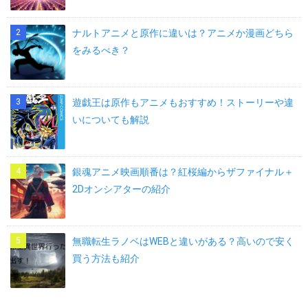
ナルトアニメと原作に違いは？アニメか漫画どちら
をみるべき？
遊戯王は原作もアニメもおすすめ！ストーリーや違
いについても解説
銀魂アニメ映画順番は？紅桜編からザファイナル＋
2Dオンシアターの紹介
無職転生ラノベはWEBと違いがある？高いので安く
買う方法も紹介