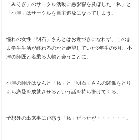
「みそぎ」のサークル活動に悪影響を及ぼした「私」と
「小津」はサークルを自主追放になってしまう。
憧れの女性「明石」さんとはお近づきになれず、このま
ま学生生活が終わるのかと絶望していた3年生の5月、小
津の師匠と名乗る人物と会うことに。
小津の師匠はなんと「私」と「明石」さんの関係をとり
もち恋愛を成就させるという話を持ち掛けてくる。
予想外の出来事に戸惑う「私」だったが・・・・・・。