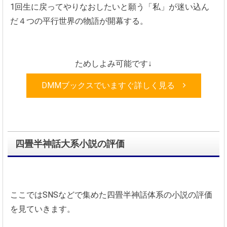
1回生に戻ってやりなおしたいと願う「私」が迷い込ん
だ４つの平行世界の物語が開幕する。
ためしよみ可能です↓
DMMブックスでいますぐ詳しく見る
四畳半神話大系小説の評価
ここではSNSなどで集めた四畳半神話体系の小説の評価
を見ていきます。