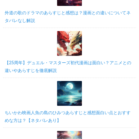
外道の歌のドラマのあらすじと感想は？漫画との違いについてネ
タバレなし解説
【25周年】デュエル・マスターズ初代漫画は面白い？アニメとの
違いやあらすじを徹底解説
ちいかわ映画人魚の島のひみつあらすじと感想面白い点とおすす
めな方は？【ネタバレあり】