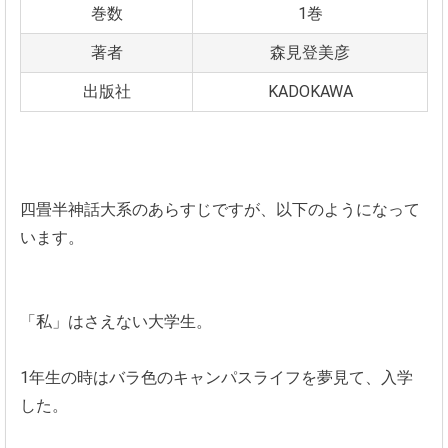
巻数
1巻
著者
森見登美彦
出版社
KADOKAWA
四畳半神話大系のあらすじですが、以下のようになって
います。
「私」はさえない大学生。
1年生の時はバラ色のキャンパスライフを夢見て、入学
した。