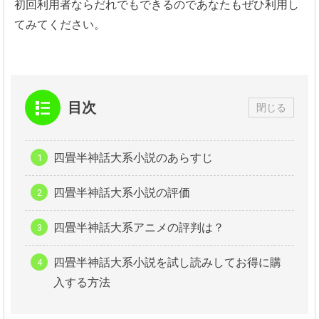
初回利用者ならだれでもできるのであなたもぜひ利用し
てみてください。
目次
閉じる
四畳半神話大系小説のあらすじ
四畳半神話大系小説の評価
四畳半神話大系アニメの評判は？
四畳半神話大系小説を試し読みしてお得に購
入する方法