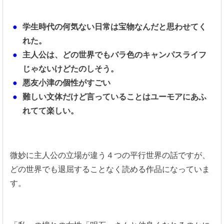
学生時代の何気ない日常は宝物なんだと思わせてく
れた。
主人公は、どの世界でもバラ色のキャンパスライフ
じゃないけどたのしそう。
悪友小津の個性がすごい
難しい文体だけど言っていることはユーモアにあふ
れてて楽しい。
微妙に主人公の立場が違う４つの平行世界の話ですが、
どの世界でも退屈することなく読める作品になっていま
す。