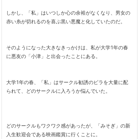
しかし、「私」はいつしか心の余裕がなくなり、男女の
赤い糸が切れるのを喜ぶ黒い悪魔と化していたのだ。
そのようになった大きなきっかけは、私が大学1年の春
に悪友の「小津」と出会ったことにある。
大学1年の春、「私」はサークル勧誘のビラを大量に配
られて、どのサークルに入ろうか悩んでいた。
どのサークルもワクワク感があったが、「みそぎ」の新
入生歓迎会である映画鑑賞に行くことに。