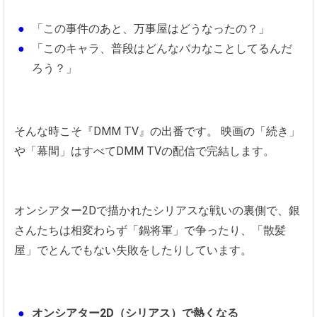
「この事件のあと、万事屋はどうなったの？」
「このキャラ、普段はどんなバカなことしてるんだ
ろう？」
そんな時こそ『DMM TV』の出番です。 映画の「続き」
や「幕間」はすべてDMM TVの配信で完結します。
オンシアター2Dで描かれたシリアスな戦いの裏側で、銀
さんたちは相変わらず「鍋将軍」で争ったり、「散髪
屋」でとんでもない失敗をしたりしています。
オンシアター2D（シリアス）で熱くなる