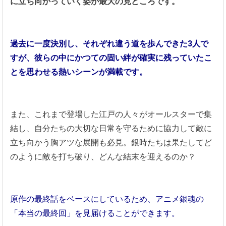
に立ち向かっていく姿が最大の見どころです。
過去に一度決別し、それぞれ違う道を歩んできた3人で
すが、彼らの中にかつての固い絆が確実に残っていたこ
とを思わせる熱いシーンが満載です。
また、これまで登場した江戸の人々がオールスターで集
結し、自分たちの大切な日常を守るために協力して敵に
立ち向かう胸アツな展開も必見。銀時たちは果たしてど
のように敵を打ち破り、どんな結末を迎えるのか？
原作の最終話をベースにしているため、アニメ銀魂の
「本当の最終回」を見届けることができます。