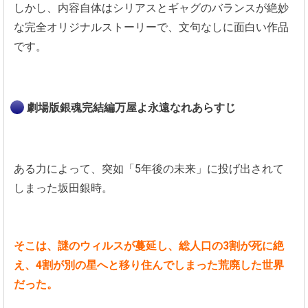
しかし、内容自体はシリアスとギャグのバランスが絶妙
な完全オリジナルストーリーで、文句なしに面白い作品
です。
劇場版銀魂完結編万屋よ永遠なれあらすじ
ある力によって、突如「5年後の未来」に投げ出されて
しまった坂田銀時。
そこは、謎のウィルスが蔓延し、総人口の3割が死に絶
え、4割が別の星へと移り住んでしまった荒廃した世界
だった。