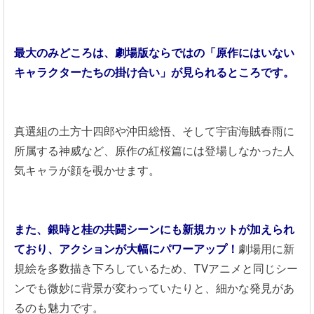
最大のみどころは、劇場版ならではの「原作にはいない
キャラクターたちの掛け合い」が見られるところです。
真選組の土方十四郎や沖田総悟、そして宇宙海賊春雨に
所属する神威など、原作の紅桜篇には登場しなかった人
気キャラが顔を覗かせます。
また、銀時と桂の共闘シーンにも新規カットが加えられ
ており、アクションが大幅にパワーアップ！
劇場用に新
規絵を多数描き下ろしているため、TVアニメと同じシー
ンでも微妙に背景が変わっていたりと、細かな発見があ
るのも魅力です。