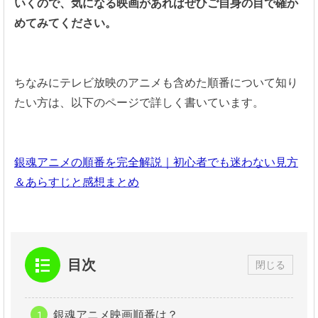
いくので、気になる映画があればぜひご自身の目で確か
めてみてください。
ちなみにテレビ放映のアニメも含めた順番について知り
たい方は、以下のページで詳しく書いています。
銀魂アニメの順番を完全解説｜初心者でも迷わない見方
＆あらすじと感想まとめ
目次
閉じる
銀魂アニメ映画順番は？