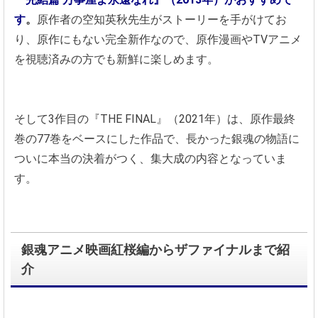
す
。
原作者の空知英秋先生がストーリーを手がけてお
り、原作にもない完全新作なので、原作漫画やTVアニメ
を視聴済みの方でも新鮮に楽しめます。
そして3作目の『THE FINAL』（2021年）は、原作最終
巻の77巻をベースにした作品で、長かった銀魂の物語に
ついに本当の決着がつく、集大成の内容となっていま
す。
銀魂アニメ映画紅桜編からザファイナルまで紹
介