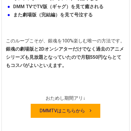
DMM TVでTV版（ギャグ）を見て癒される
また劇場版（完結編）を見て号泣する
このループこそが、銀魂を100%楽しむ唯一の方法です。
銀魂の劇場版と2Dオンシアターだけでなく過去のアニメ
シリーズも見放題となっていたので月額550円ならとて
もコスパがよいといえます。
おためし期間アリ↓
DMMTVはこちらから