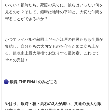
いていく銀時たち。死闘の果てに、彼らはいったい何を
見るのか？そして、銀時は地球の平和と、大切な仲間を
守ることができるのか？
かつてライバルや敵同士だった江戸の住民たちも全員が
集結し、自分たちの大切なものを守るために立ち上が
る。銀魂史上最大規模でお送りする最終章、これにて
堂々の完結！
銀魂 THE FINALのみどころ
やはり、銀時・桂・高杉の3人が集い、共通の強大な敵