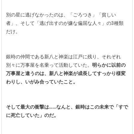
別の星に逃げなかったのは、「ごろつき」「貧しい
者」、そして「逃げ出すのが嫌な偏屈な人々」の3種類
だけ。
銀時の仲間である新八と神楽は江戸に残り、それぞれ
別々に万事屋を名乗って活動していた。
明らかに以前の
万事屋と違うのは、新八と神楽が成長してすっかり様変
わりし、いがみ合っていたこと。
そして最大の衝撃は……なんと、銀時はこの未来で「すで
に死亡していた」のだ。