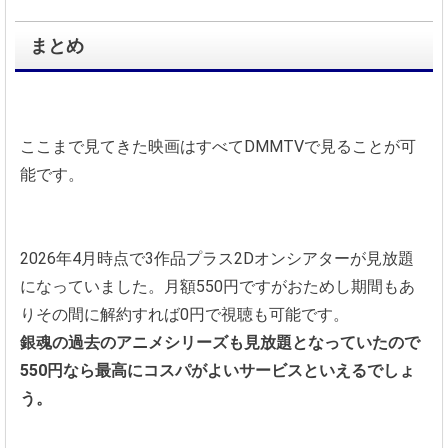
まとめ
ここまで見てきた映画はすべてDMMTVで見ることが可
能です。
2026年4月時点で3作品プラス2Dオンシアターが見放題
になっていました。月額550円ですがおためし期間もあ
りその間に解約すれば0円で視聴も可能です。
銀魂の過去のアニメシリーズも見放題となっていたので
550円なら最高にコスパがよいサービスといえるでしょ
う。