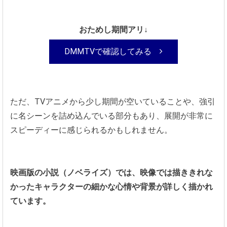
おためし期間アリ↓
DMMTVで確認してみる
ただ、TVアニメから少し期間が空いていることや、強引
に名シーンを詰め込んでいる部分もあり、展開が非常に
スピーディーに感じられるかもしれません。
映画版の小説（ノベライズ）では、映像では描ききれな
かったキャラクターの細かな心情や背景が詳しく描かれ
ています。