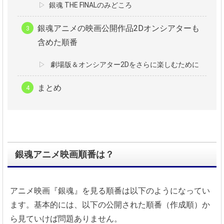
銀魂 THE FINALのみどころ
銀魂アニメの映画公開作品2Dオンシアターも
含めた順番
劇場版＆オンシアター2Dをさらに楽しむために
まとめ
銀魂アニメ映画順番は？
アニメ映画『銀魂』を見る順番は以下のようになってい
ます。基本的には、以下の公開された順番（作成順）か
ら見ていけば問題ありません。