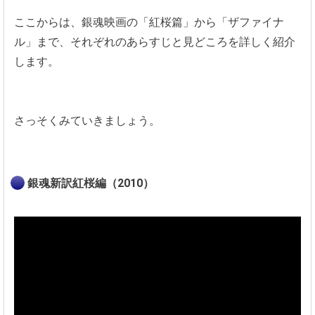
ここからは、銀魂映画の「紅桜篇」から「ザファイナ
ル」まで、それぞれのあらすじと見どころを詳しく紹介
します。
さっそくみていきましょう。
銀魂新訳紅桜編（2010）