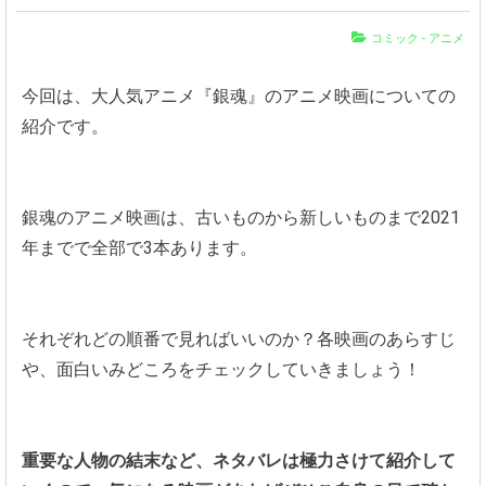
コミック
-
アニメ
今回は、大人気アニメ『銀魂』のアニメ映画についての
紹介です。
銀魂のアニメ映画は、古いものから新しいものまで2021
年までで全部で3本あります。
それぞれどの順番で見ればいいのか？各映画のあらすじ
や、面白いみどころをチェックしていきましょう！
重要な人物の結末など、ネタバレは極力さけて紹介して