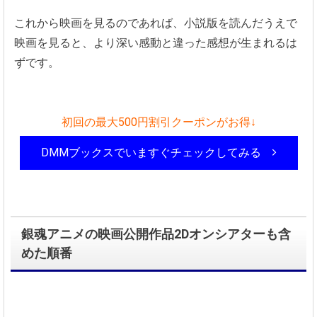
これから映画を見るのであれば、小説版を読んだうえで
映画を見ると、より深い感動と違った感想が生まれるは
ずです。
初回の最大500円割引クーポンがお得↓
DMMブックスでいますぐチェックしてみる
銀魂アニメの映画公開作品2Dオンシアターも含
めた順番