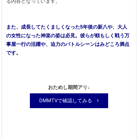
る内容となっています。
また、成長してたくましくなった5年後の新八や、大人
の女性になった神楽の姿は必見。彼らが頼もしく戦う万
事屋一行の活躍や、迫力のバトルシーンはみどころ満点
です。
おためし期間アリ↓
DMMTVで確認してみる