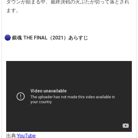
ダウンが始まる中、最終決戦の火ぶたが切って落とされ
ます。
銀魂 THE FINAL（2021）あらすじ
出典:
YouTube