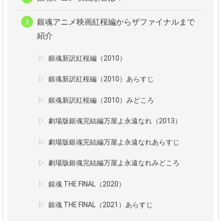
銀魂アニメ映画紅桜編からザファイナルまで
紹介
銀魂新訳紅桜編（2010）
銀魂新訳紅桜編（2010）あらすじ
銀魂新訳紅桜編（2010）みどころ
劇場版銀魂完結編万屋よ永遠なれ（2013）
劇場版銀魂完結編万屋よ永遠なれあらすじ
劇場版銀魂完結編万屋よ永遠なれみどころ
銀魂 THE FINAL（2020）
銀魂 THE FINAL（2021）あらすじ