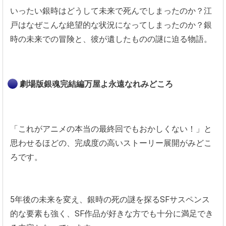
いったい銀時はどうして未来で死んでしまったのか？江
戸はなぜこんな絶望的な状況になってしまったのか？銀
時の未来での冒険と、彼が遺したものの謎に迫る物語。
劇場版銀魂完結編万屋よ永遠なれみどころ
「これがアニメの本当の最終回でもおかしくない！」と
思わせるほどの、完成度の高いストーリー展開がみどこ
ろです。
5年後の未来を変え、銀時の死の謎を探るSFサスペンス
的な要素も強く、SF作品が好きな方でも十分に満足でき