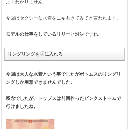
よくわかりません。
今回はセクシーな水着をニキもきてみてと言われます。
モデルの仕事をしているリリー
と対決ですね。
リングリングを手に入れろ
今回は大人な水着という事でしたがボトムスのリングリ
ングしか用意できませんでした。
残念でしたが、トップスは前回作ったピンクストームで
行けましたね。