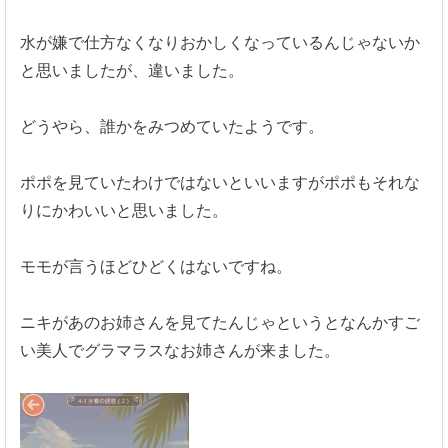
水が嫌で仕方なくなりおかしくなっているんじゃないか
と思いましたが、違いました。
どうやら、誰かをみつめていたようです。
ポポを見ていたわけではないといいますがポポもそれな
りにかわいいと思いました。
モモが言うほどひどくはないですね。
ニキがあのお姉さんを見てたんじゃというとなんかすご
い美人でグラマラスなお姉さんが来ました。