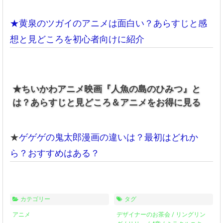
★黄泉のツガイのアニメは面白い？あらすじと感
想と見どころを初心者向けに紹介
★ちいかわアニメ映画『人魚の島のひみつ』と
は？あらすじと見どころ＆アニメをお得に見る
★
ゲゲゲの鬼太郎漫画の違いは？最初はどれか
ら？おすすめはある？
カテゴリー
タグ
アニメ
デザイナーのお茶会
/
リングリン