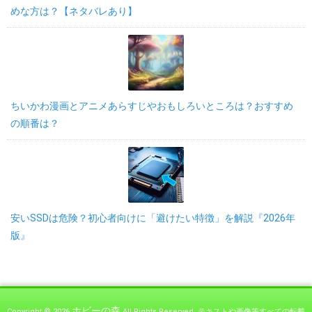
めな方は？【ネタバレあり】
ちいかわ漫画とアニメあらすじやおもしろいところは？おすすめ
の順番は？
安いSSDは危険？初心者向けに「避けたい特徴」を解説『2026年
版』
ホビーの森
Copyright © 2026
All Rights Reserved.
テキストや画像等すべての転載