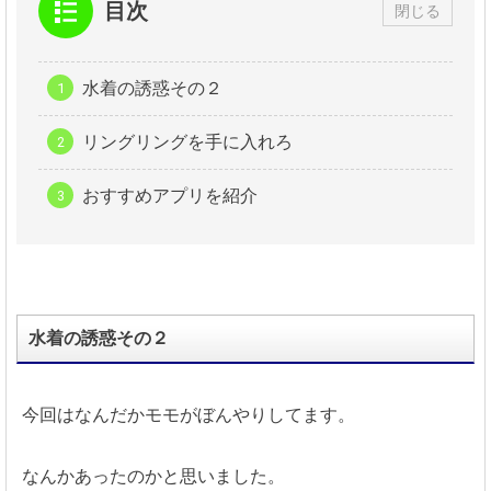
目次
閉じる
水着の誘惑その２
リングリングを手に入れろ
おすすめアプリを紹介
水着の誘惑その２
今回はなんだかモモがぼんやりしてます。
なんかあったのかと思いました。