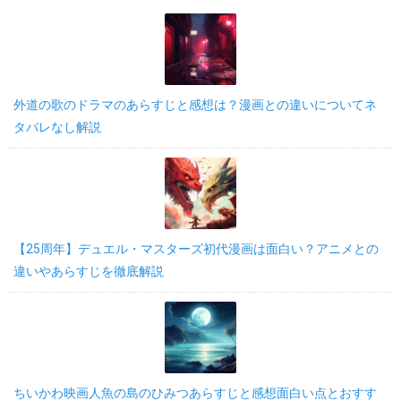
外道の歌のドラマのあらすじと感想は？漫画との違いについてネ
タバレなし解説
【25周年】デュエル・マスターズ初代漫画は面白い？アニメとの
違いやあらすじを徹底解説
ちいかわ映画人魚の島のひみつあらすじと感想面白い点とおすす