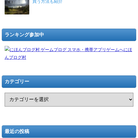
買う方法も紹介
ランキング参加中
にほ
んブログ村
カテゴリー
最近の投稿