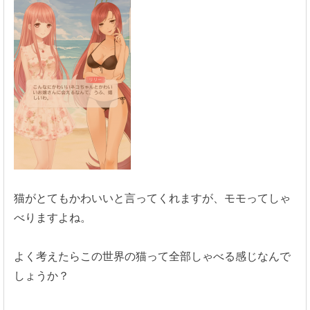
猫がとてもかわいいと言ってくれますが、モモってしゃ
べりますよね。
よく考えたらこの世界の猫って全部しゃべる感じなんで
しょうか？