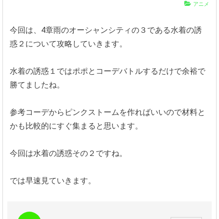
アニメ
今回は、4章雨のオーシャンシティの３である水着の誘
惑２について攻略していきます。
水着の誘惑１ではポポとコーデバトルするだけで余裕で
勝てましたね。
参考コーデからピンクストームを作ればいいので材料と
かも比較的にすぐ集まると思います。
今回は水着の誘惑その２ですね。
では早速見ていきます。