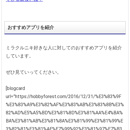
おすすめアプリを紹介
ミラクルニキ好きな人に対してのおすすめアプリを紹介
しています。
ぜひ見ていってください。
[blogcard
url=”https://hobbyforest.com/2016/12/31/%E3%83%9F
%E3%83%A9%E3%82%AF%E3%83%AB%E3%83%8B%E3%
82%AD%E5%A5%BD%E3%81%8D%E3%81%AA%E4%BA%
BA%E3%81%AB%E3%81%8A%E3%81%99%E3%81%99%E
3%82%81%E3%81%AE%E7%99%92%E3%81%97%E7%B3