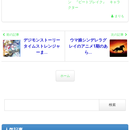
ン 『ビートブレイク』 キャラ
クター
まりも
前の記事
次の記事
デジモンストーリー
ウマ娘シンデレラグ
タイムストレンジャ
レイのアニメ1期のあ
ーま...
ら...
ホーム
人気記事