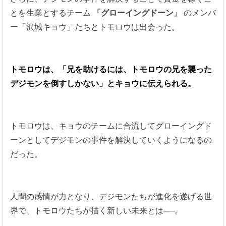
とを生業とするチーム
「グローイングドーン」
のメンバ
ー「沢城キョウ」たちとトモロウは出会った。
トモロウは、「兄を助けるには、トモロウの兄を襲った
デジモンを倒すしかない」とキョウに伝えられる。
トモロウは、キョウのチームに合流してグローイングド
ーンとしてデジモンの事件を解決していくようになるの
だった。
人間の感情が力となり、デジモンたちが進化を遂げる世
界で、トモロウたちが描く新しい未来とは──。