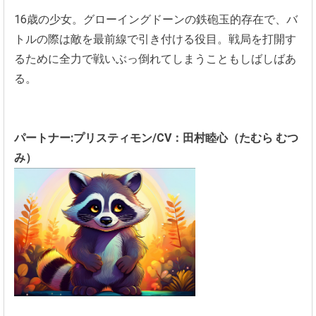
16歳の少女。グローイングドーンの鉄砲玉的存在で、バ
トルの際は敵を最前線で引き付ける役目。戦局を打開す
るために全力で戦いぶっ倒れてしまうこともしばしばあ
る。
パートナー:プリスティモン/CV：田村睦心（たむら むつ
み）