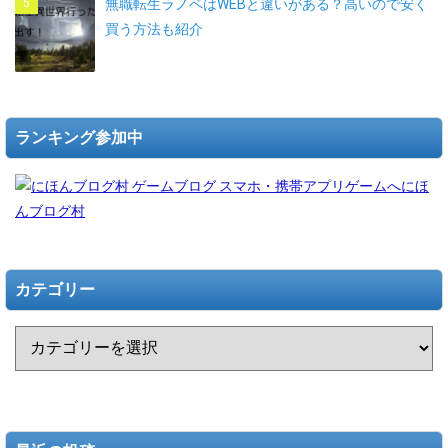
無職転生ラノベはWEBと違いがある？高いので安く
買う方法も紹介
ランキング参加中
にほ
んブログ村
カテゴリー