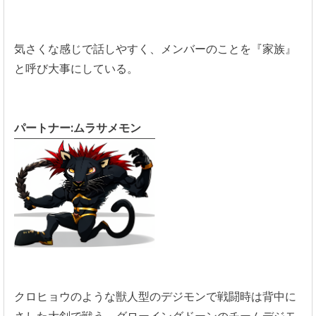
気さくな感じで話しやすく、メンバーのことを『家族』
と呼び大事にしている。
パートナー:ムラサメモン
クロヒョウのような獣人型のデジモンで戦闘時は背中に