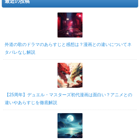
最近の投稿
外道の歌のドラマのあらすじと感想は？漫画との違いについてネ
タバレなし解説
【25周年】デュエル・マスターズ初代漫画は面白い？アニメとの
違いやあらすじを徹底解説