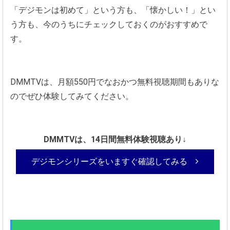
「デジモンは初めて」という方も、「懐かしい！」とい
う方も、今のうちにチェックしておくのがおすすめで
す。
DMMTVは、月額550円でなおかつ無料視聴期間もありな
のでぜひ体験してみてください。
DMMTVは、14日間無料体験視聴あり↓
デジモンシリーズをいますぐ確認してみる