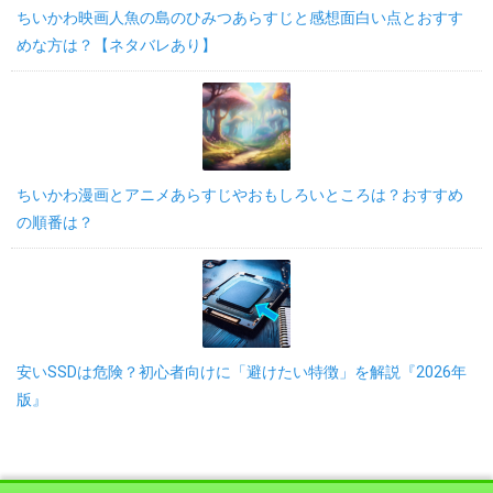
ちいかわ映画人魚の島のひみつあらすじと感想面白い点とおすす
めな方は？【ネタバレあり】
ちいかわ漫画とアニメあらすじやおもしろいところは？おすすめ
の順番は？
安いSSDは危険？初心者向けに「避けたい特徴」を解説『2026年
版』