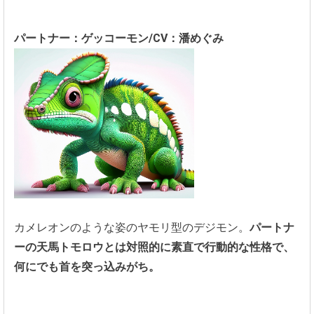
パートナー：ゲッコーモン/CV：潘めぐみ
カメレオンのような姿のヤモリ型のデジモン。
パートナ
ーの天馬トモロウとは対照的に素直で行動的な性格で、
何にでも首を突っ込みがち。