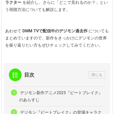
ラクター
を紹介し、さらに「どこで見れるのか？」とい
う視聴方法についても解説します。
あわせて
DMM TVで配信中のデジモン過去作
についても
まとめていますので、新作をきっかけにデジモンの世界
を振り返りたい方もぜひチェックしてみてください。
目次
閉じる
デジモン新作アニメ2025『ビートブレイク』
のあらすじ
デジモン『ビートブレイク』の登場キャラク