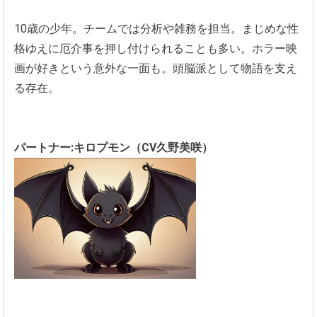
10歳の少年。チームでは分析や雑務を担当。まじめな性
格ゆえに厄介事を押し付けられることも多い。ホラー映
画が好きという意外な一面も。頭脳派として物語を支え
る存在。
パートナー:キロプモン（CV久野美咲）