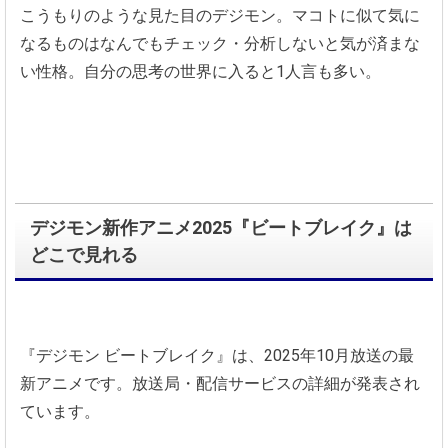
こうもりのような見た目のデジモン。マコトに似て気に
なるものはなんでもチェック・分析しないと気が済まな
い性格。自分の思考の世界に入ると1人言も多い。
デジモン新作アニメ2025『ビートブレイク』は
どこで見れる
『デジモン ビートブレイク』は、2025年10月放送の最
新アニメです。放送局・配信サービスの詳細が発表され
ています。