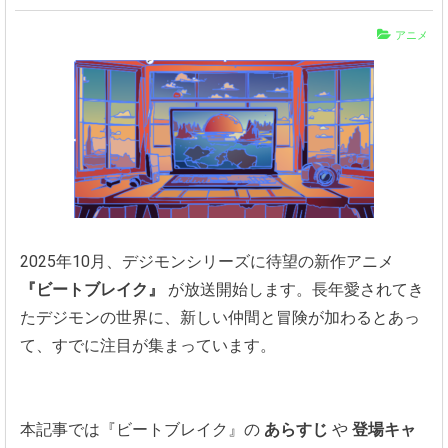
アニメ
2025年10月、デジモンシリーズに待望の新作アニメ
『ビートブレイク』
が放送開始します。長年愛されてき
たデジモンの世界に、新しい仲間と冒険が加わるとあっ
て、すでに注目が集まっています。
本記事では『ビートブレイク』の
あらすじ
や
登場キャ