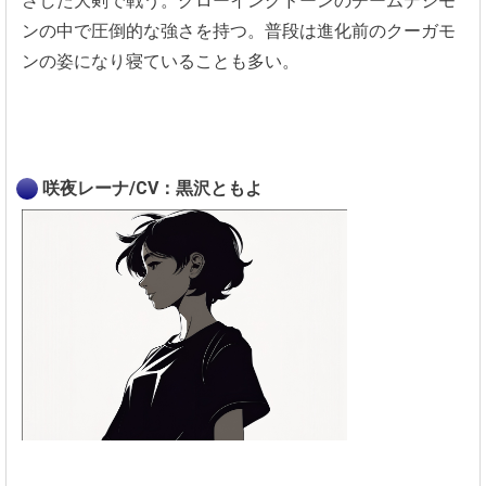
さした大剣で戦う。グローイングドーンのチームデジモ
ンの中で圧倒的な強さを持つ。普段は進化前のクーガモ
ンの姿になり寝ていることも多い。
咲夜レーナ/CV：黒沢ともよ