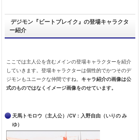
デジモン『ビートブレイク』の登場キャラクタ
ー紹介
ここでは主人公を含むメインの登場キャラクターを紹介
していきます。登場キャラクターは個性的でかつそのデ
ジモンもユニークな仲間ですね。
キャラ紹介の画像は公
式のものではなくイメージ画像をのせています。
天馬トモロウ（主人公）/CV：入野自由（いりの み
ゆ）