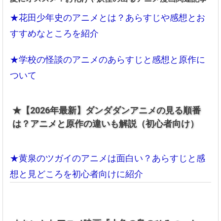
★花田少年史のアニメとは？あらすじや感想とお
すすめなところを紹介
★学校の怪談のアニメのあらすじと感想と原作に
ついて
★【2026年最新】ダンダダンアニメの見る順番
は？アニメと原作の違いも解説（初心者向け）
★黄泉のツガイのアニメは面白い？あらすじと感
想と見どころを初心者向けに紹介