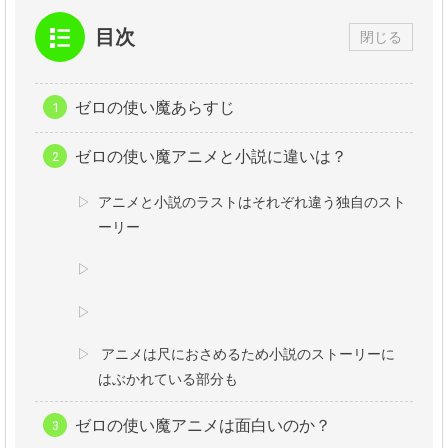
目次
閉じる
ゼロの使い魔あらすじ
ゼロの使い魔アニメと小説に違いは？
アニメと小説のラストはそれぞれ違う独自のスト
ーリー
アニメは尺におさめるため小説のストーリーに
はぶかれている部分も
ゼロの使い魔アニメは面白いのか？