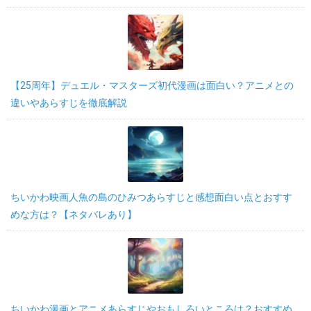
【25周年】デュエル・マスターズ初代漫画は面白い？アニメとの
違いやあらすじを徹底解説
ちいかわ映画人魚の島のひみつあらすじと感想面白い点とおすす
めな方は？【ネタバレあり】
ちいかわ漫画とアニメあらすじやおもしろいところは？おすすめ