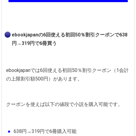
ebookjapanの6回使える初回50％割引クーポンで638
円→319円で6冊買う
ebookjapanでは6回使える初回50％割引クーポン（1会計
の上限割引額500円）があります。
クーポンを使えば以下の値段で小説を購入可能です。
638円→319円で6冊購入可能