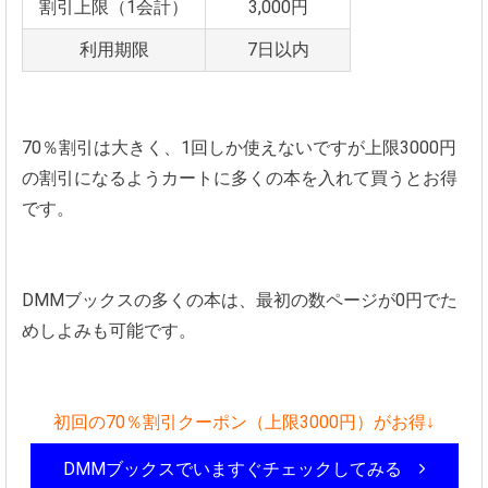
割引上限（1会計）
3,000円
利用期限
7日以内
70％割引は大きく、1回しか使えないですが上限3000円
の割引になるようカートに多くの本を入れて買うとお得
です。
DMMブックスの多くの本は、最初の数ページが0円でた
めしよみも可能です。
初回の70％割引クーポン（上限3000円）がお得↓
DMMブックスでいますぐチェックしてみる