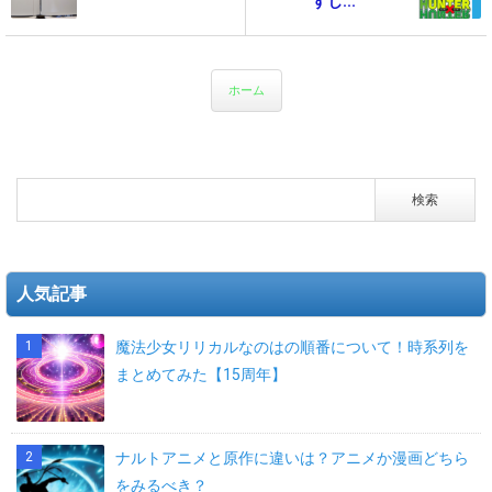
すじ...
ホーム
人気記事
魔法少女リリカルなのはの順番について！時系列を
まとめてみた【15周年】
ナルトアニメと原作に違いは？アニメか漫画どちら
をみるべき？