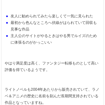
友人に勧められてみたら楽しくて一気に見られた
最初から色んなところへ伏線がはられていて回収も
見事な作品
主人公のサイトがやるときはやる男でルイズのため
に体張るのがかっこいい
やはり満足度は高く、ファンタジー転移ものとして高い
評価を得ているようです。
ライトノベルも2004年あたりから販売されていて、ラノ
ベ＆アニメの歴史に名前を刻んだ長期間支持されている
作品となっていますね。