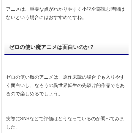
アニメは、重要な点がわかりやすく小説全部読む時間は
ないという場合にはおすすめですね。
ゼロの使い魔アニメは面白いのか？
ゼロの使い魔のアニメは、原作未読の場合でも入りやす
く面白いし、なろうの異世界転生の先駆け的作品でもあ
るので楽しめるでしょう。
実際にSNSなどで評価はどうなっているのか調べてみま
した。