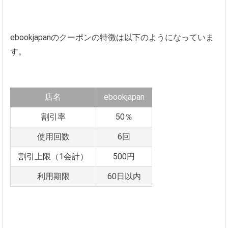
ebookjapanのクーポンの特徴は以下のようになっていま
す。
店名
ebookjapan
割引率
50％
使用回数
6回
割引上限（1会計）
500円
利用期限
60日以内