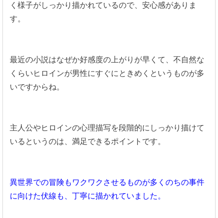
く様子がしっかり描かれているので、安心感がありま
す。
最近の小説はなぜか好感度の上がりが早くて、不自然な
くらいヒロインが男性にすぐにときめくというものが多
いですからね。
主人公やヒロインの心理描写を段階的にしっかり描けて
いるというのは、満足できるポイントです。
異世界での冒険もワクワクさせるものが多くのちの事件
に向けた伏線も、丁寧に
描かれていました。