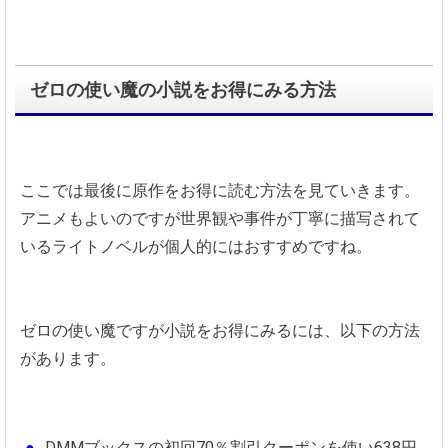
ゼロの使い魔の小説をお得にみる方法
ここでは最後に原作をお得に読む方法を見ていきます。
アニメもよいのですが世界観や事件が丁寧に描写されて
いるライトノベルが個人的にはおすすめですね。
ゼロの使い魔ですが小説をお得にみるには、以下の方法
があります。
DMMブックスの初回70％割引クーポンを使い638円