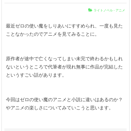
ライトノベル
-
アニメ
最近ゼロの使い魔をしりあいにすすめられ、一度も見た
ことなかったのでアニメを見てみることに。
原作者が途中で亡くなってしまい未完で終わるかもしれ
ないというところで代筆者が現れ無事に作品が完結した
というすごい話があります。
今回はゼロの使い魔のアニメと小説に違いはあるのか？
やアニメの楽しさについてみていこうと思います。