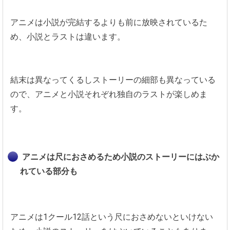
アニメは小説が完結するよりも前に放映されているた
め、小説とラストは違います。
結末は異なってくるしストーリーの細部も異なっている
ので、アニメと小説それぞれ独自のラストが楽しめま
す。
アニメは尺におさめるため小説のストーリーにはぶか
れている部分も
アニメは1クール12話という尺におさめないといけない