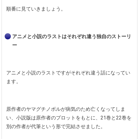
順番に見ていきましょう。
アニメと小説のラストはそれぞれ違う独自のストーリ
ー
アニメと小説のラストですがそれぞれ違う話になってい
ます。
原作者のヤマグチノボルが病気のため亡くなってしま
い、小説版は原作者のプロットをもとに、21巻と22巻を
別の作者が代筆という形で完結させました。