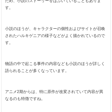
ため、小説のストーリーをはぶいていることもありま
す。
小説のほうが、キャラクターの個性およびサイトが召喚
されたハルキゲニアの様子などがよく描かれているので
す。
物語の中で起こる事件の内容なども小説のほうが詳しく
語られることが多くなっています。
アニメ2期からは、特に原作が改変されていて内容が異
なるのも特徴ですね。