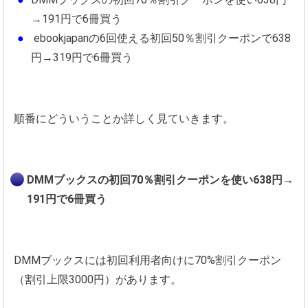
→191円で6冊買う
ebookjapanの6回使える初回50％割引クーポンで638
円→319円で6冊買う
順番にどういうことか詳しく見ていきます。
DMMブックスの初回70％割引クーポンを使い638円→
191円で6冊買う
DMMブックスには初回利用者向けに70%割引クーポン
（割引上限3000円）があります。