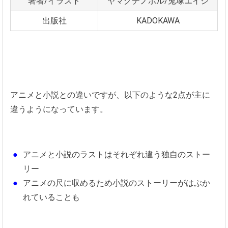
著者/イラスト
ヤマグチノボル/兎塚エイジ
出版社
KADOKAWA
アニメと小説との違いですが、以下のような2点が主に
違うようになっています。
アニメと小説のラストはそれぞれ違う独自のストー
リー
アニメの尺に収めるため小説のストーリーがはぶか
れていることも