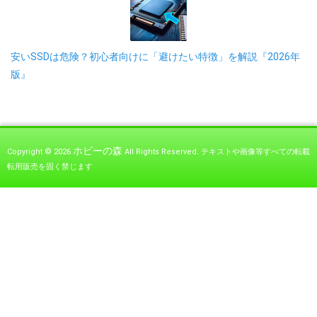
安いSSDは危険？初心者向けに「避けたい特徴」を解説『2026年
版』
ホビーの森
Copyright © 2026
All Rights Reserved.
テキストや画像等すべての転載
転用販売を固く禁じます