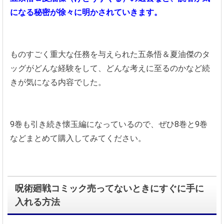
になる秘密が徐々に明かされていきます。
ものすごく重大な任務を与えられた五条悟＆夏油傑のタ
ッグがどんな経験をして、どんな考えに至るのかなど続
きが気になる内容でした。
9巻も引き続き懐玉編になっているので、ぜひ8巻と9巻
などまとめて購入してみてください。
呪術廻戦コミック売ってないときにすぐに手に
入れる方法