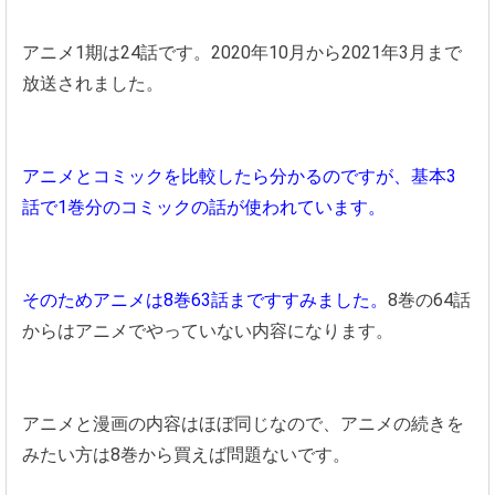
アニメ1期は24話です。2020年10月から2021年3月まで
放送されました。
アニメとコミックを比較したら分かるのですが、基本3
話で1巻分のコミックの話が使われています。
そのためアニメは8巻63話まですすみました。
8巻の64話
からはアニメでやっていない内容になります。
アニメと漫画の内容はほぼ同じなので、アニメの続きを
みたい方は8巻から買えば問題ないです。