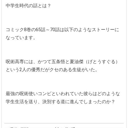
中学生時代の話とは？
コミック8巻の65話～70話は以下のようなストーリーに
なっています。
呪術高専には、かつて五条悟と夏油傑（げとうすぐる）
という2人の優秀だがクセのある生徒がいた。
最強の呪術使いコンビといわれていた彼らはどのような
学生生活を送り、決別する道に進んでしまったのか？