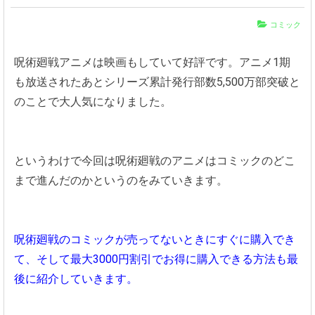
コミック
呪術廻戦アニメは映画もしていて好評です。アニメ1期
も放送されたあとシリーズ累計発行部数5,500万部突破と
のことで大人気になりました。
というわけで今回は呪術廻戦のアニメはコミックのどこ
まで進んだのかというのをみていきます。
呪術廻戦のコミックが売ってないときにすぐに購入でき
て、そして最大3000円割引でお得に購入できる方法も最
後に紹介していきます。