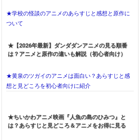
★学校の怪談のアニメのあらすじと感想と原作に
ついて
★【2026年最新】ダンダダンアニメの見る順番
は？アニメと原作の違いも解説（初心者向け）
★黄泉のツガイのアニメは面白い？あらすじと感
想と見どころを初心者向けに紹介
★ちいかわアニメ映画『人魚の島のひみつ』と
は？あらすじと見どころ＆アニメをお得に見る