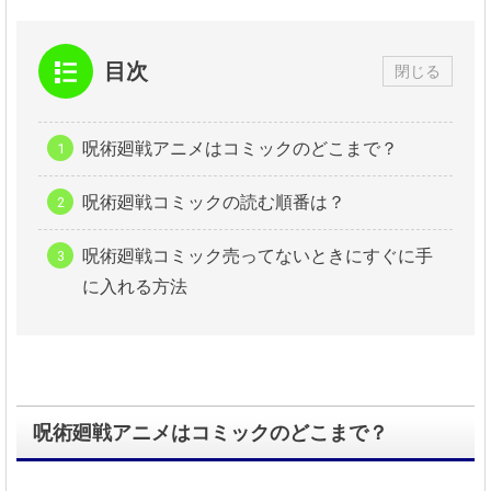
目次
閉じる
呪術廻戦アニメはコミックのどこまで？
呪術廻戦コミックの読む順番は？
呪術廻戦コミック売ってないときにすぐに手
に入れる方法
呪術廻戦アニメはコミックのどこまで？