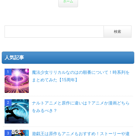
ホーム
人気記事
魔法少女リリカルなのはの順番について！時系列を
まとめてみた【15周年】
ナルトアニメと原作に違いは？アニメか漫画どちら
をみるべき？
遊戯王は原作もアニメもおすすめ！ストーリーや違