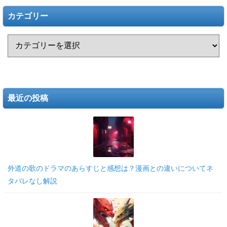
カテゴリー
最近の投稿
外道の歌のドラマのあらすじと感想は？漫画との違いについてネ
タバレなし解説