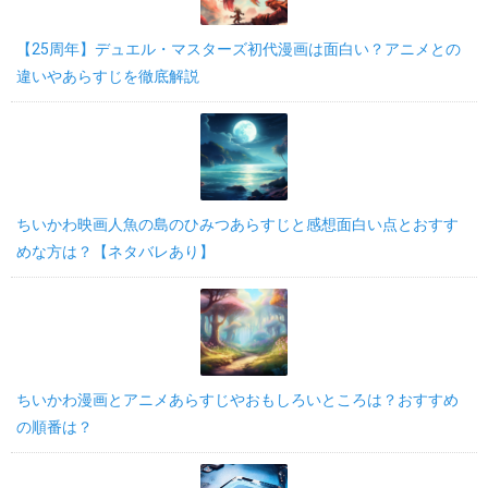
【25周年】デュエル・マスターズ初代漫画は面白い？アニメとの
違いやあらすじを徹底解説
ちいかわ映画人魚の島のひみつあらすじと感想面白い点とおすす
めな方は？【ネタバレあり】
ちいかわ漫画とアニメあらすじやおもしろいところは？おすすめ
の順番は？