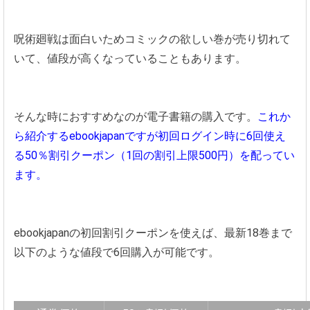
呪術廻戦は面白いためコミックの欲しい巻が売り切れて
いて、値段が高くなっていることもあります。
そんな時におすすめなのが電子書籍の購入です。
これか
ら紹介するebookjapanですが初回ログイン時に6回使え
る50％割引クーポン（1回の割引上限500円）を配ってい
ます。
ebookjapanの初回割引クーポンを使えば、最新18巻まで
以下のような値段で6回購入が可能です。