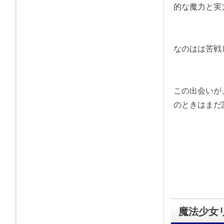
的な魔力と実
なのはは苦戦
この出会いが
のときはまだ
魔法少女