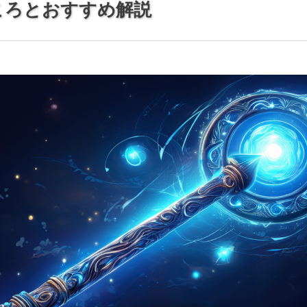
ころとおすすめ解説