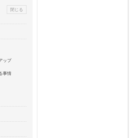
閉じる
アップ
る事情